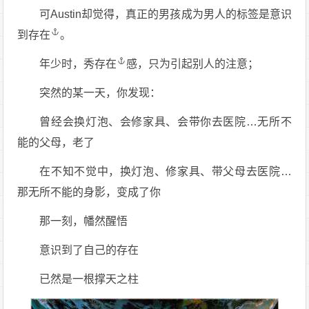
可Austin却觉得，真正的男孩成为男人的标签是意识
到
存在
。
年少时，秀
存在
感，只为引起别人的注意；
突然的某一天，你发现：
曾经会换灯泡、会修家具、会带你去医院…无所不
能的父母，老了
在不知不觉中，换灯泡、修家具、带父母去医院…
那无所不能的身影，变成了你
那一刻，幡然醒悟
意识到了自己的存在
已然是一根撑天之柱