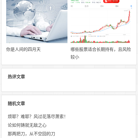
你是人间的四月天
哪些股票适合长期持有，且风险
较小
热评文章
随机文章
烦耶？难耶？风过花落尽萧索！
论如何铸就无敌之心
那两把刀，从不空回的刀