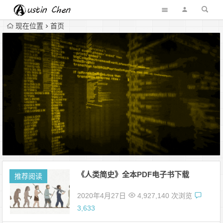
现在位置
首页
《人类简史》全本PDF电子书下载
推荐阅读
2020年4月27日
4,927,140 次浏览
3,633