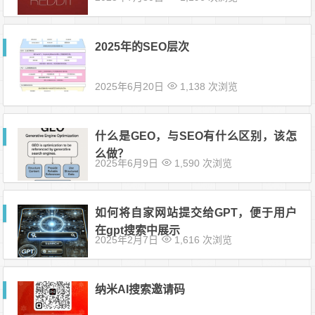
2025年的SEO层次
2025年6月20日
1,138 次浏览
什么是GEO，与SEO有什么区别，该怎
么做？
2025年6月9日
1,590 次浏览
如何将自家网站提交给GPT，便于用户
在gpt搜索中展示
2025年2月7日
1,616 次浏览
纳米AI搜索邀请码