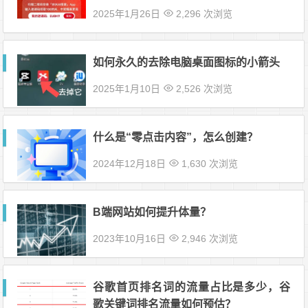
2025年1月26日
2,296 次浏览
如何永久的去除电脑桌面图标的小箭头
2025年1月10日
2,526 次浏览
什么是“零点击内容”，怎么创建？
2024年12月18日
1,630 次浏览
B端网站如何提升体量？
2023年10月16日
2,946 次浏览
谷歌首页排名词的流量占比是多少，谷
歌关键词排名流量如何预估？