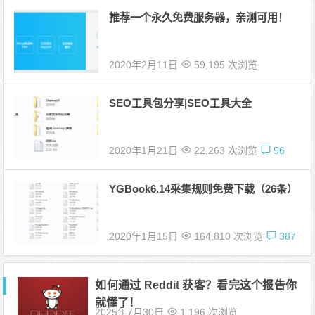
推荐一个永久免费服务器，亲测可用！
2020年2月11日
59,195 次浏览
SEO工具包分享|SEO工具大全
2020年1月21日
22,263 次浏览
56
YGBook6.14采集规则免费下载（26条）
2020年1月15日
164,810 次浏览
387
如何通过 Reddit 获客？看完这个报告你
就懂了！
2025年7月30日
1,196 次浏览