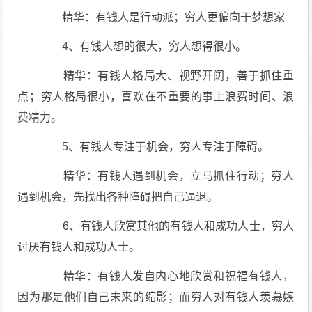
精华：有钱人是行动派；穷人更偏向于梦想家
4、有钱人想的很大，穷人想得很小。
精华：有钱人格局大、视野开阔，善于抓住重
点；穷人格局很小，喜欢在不重要的事上浪费时间、浪
费精力。
5、有钱人专注于机会，穷人专注于障碍。
精华：有钱人遇到机会，立马抓住行动；穷人
遇到机会，先找出各种障碍把自己逼退。
6、有钱人欣赏其他的有钱人和成功人士，穷人
讨厌有钱人和成功人士。
精华：有钱人发自内心地欣赏和祝福有钱人，
因为那是他们自己未来的缩影；而穷人对有钱人羡慕嫉