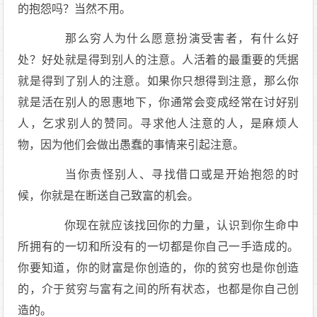
的抱怨吗？当然不用。
那么穷人为什么愿意扮演受害者，有什么好
处？好处就是得到别人的注意。人活着的最重要的凭据
就是得到了别人的注意。如果你只想得到注意，那么你
就是活在别人的恩惠地下，你通常会变成经常在讨好别
人，乞求别人的赞同。寻求他人注意的人，是麻烦人
物，因为他们会做出愚蠢的事情来引起注意。
当你责怪别人、寻找借口或是开始抱怨的时
候，你就是在断送自己致富的机会。
你现在就应该找回你的力量，认识到你生命中
所拥有的一切和所没有的一切都是你自己一手造成的。
你要知道，你的财富是你创造的，你的贫穷也是你创造
的，介于贫穷与富有之间的所有状态，也都是你自己创
造的。