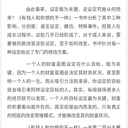
由此看来，设定极为关键，这设定究竟从何而
来？《有钱人和你想的不一样》一书中分析了其中三种
影响，分别是：语言设定、模仿、特殊事件。但是人在
成长过程中，这些几乎已经形成了，对于成人来说，需
要做的是改变这些设定，至于如何改变，书中针对每一
种设定给出了专门的修改方案。
一个人的财富蓝图设定在什么目标，极为关
键，因为一个人的财富蓝图会决定其财务状况，甚至影
响一个人的一生。而从吸引力法则来讲，你设定的目标
就会吸引来同样设定目标的人。其实，纵观商场很多人
的经历就可以发现，一个人的目标设定最为关键，财富
的积累看似是外在的，其实却是由内而发的。只有真正
的彻底的改变思维模式，才能够改变其的财富状况。
《有钱人和你想的不一样》一书第二部分主要