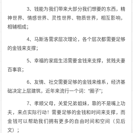
3、钱能为我们带来大部分我们想要的东西，精
神世界、情感世界、灵性世界、物质世界，相互影响，
相辅相成；
4、马斯洛需求层次理论，各个层次都需要足够
的金钱来支撑；
5、幸福的家庭生活需要金钱来支撑，贫贱夫妻
百事哀；
6、友情、社交需要足够的金钱来维系，经济基
础决定上层建筑，近年来流行一个词：“圈子”；
7、孝顺父母，关爱兄弟姐妹，靠的不是嘴上功
夫，来点实际行动！需要足够的金钱和时间来支撑，而
金钱可以帮助我们拥有更多的自由时间和空间（见后
文）；