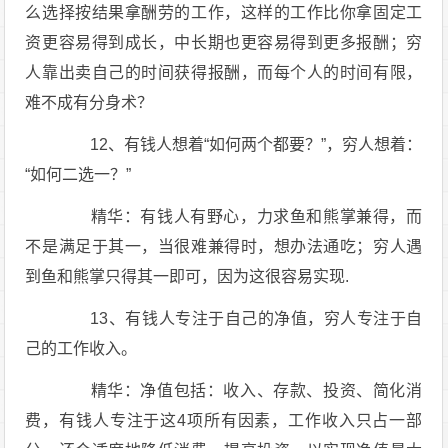
么选择按结果拿酬劳的工作，这样的工作比你拿固定工
资更容易得到成长，中长期也更容易得到更多报酬；穷
人靠出卖自己的时间获得报酬，而每个人的时间有限，
难不成有分身术？
12、有钱人想着“如何两个都要？”，穷人想着：
“如何二选一？”
精华：有钱人有野心，力求鱼和熊掌兼得，而
不是满足于其一，当很难兼得时，想办法通吃；穷人遇
到鱼和熊掌只得其一即可，因为这很容易实现.
13、有钱人专注于自己的净值，穷人专注于自
己的工作收入。
精华：净值包括：收入、存款、投资、简化消
费，有钱人专注于这4项所有因素，工作收入只占一部