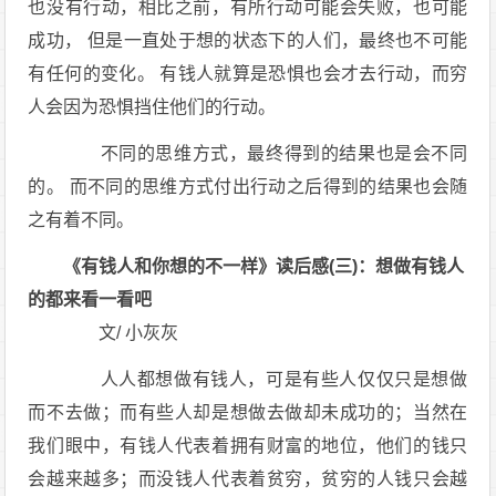
也没有行动，相比之前，有所行动可能会失败，也可能
成功， 但是一直处于想的状态下的人们，最终也不可能
有任何的变化。 有钱人就算是恐惧也会才去行动，而穷
人会因为恐惧挡住他们的行动。
不同的思维方式，最终得到的结果也是会不同
的。 而不同的思维方式付出行动之后得到的结果也会随
之有着不同。
《有钱人和你想的不一样》读后感(三)：想做有钱人
的都来看一看吧
文/ 小灰灰
人人都想做有钱人，可是有些人仅仅只是想做
而不去做；而有些人却是想做去做却未成功的；当然在
我们眼中，有钱人代表着拥有财富的地位，他们的钱只
会越来越多；而没钱人代表着贫穷，贫穷的人钱只会越