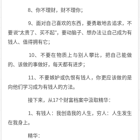
8、你不理财，财不理你；
9、面对自己喜欢的东西，要勇敢地去追求，不
要说“太贵了、买不起”，要动脑子、想办法让自己成为有
钱人、值得拥有它；
10、不要在物质上与别人攀比，把自己能做
的、该做的事做好，每天都有进步；
11、不要嫉妒或仇恨有钱人，你更应该做的是
向他们学习成为有钱人的方法。
接下来，从17个财富档案中汲取精华：
1、有钱人：我创造我的人生，穷人：人生发生
在我身上。
精华：