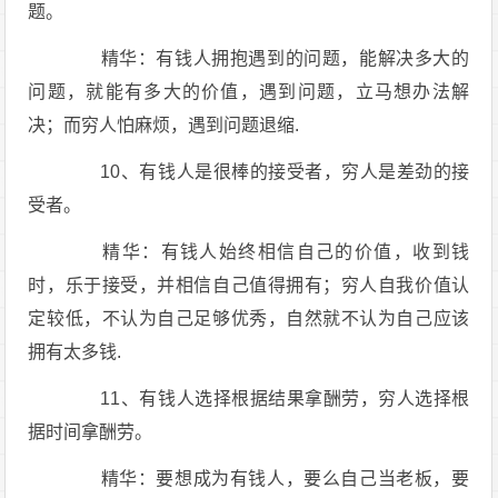
题。
精华：有钱人拥抱遇到的问题，能解决多大的
问题，就能有多大的价值，遇到问题，立马想办法解
决；而穷人怕麻烦，遇到问题退缩.
10、有钱人是很棒的接受者，穷人是差劲的接
受者。
精华：有钱人始终相信自己的价值，收到钱
时，乐于接受，并相信自己值得拥有；穷人自我价值认
定较低，不认为自己足够优秀，自然就不认为自己应该
拥有太多钱.
11、有钱人选择根据结果拿酬劳，穷人选择根
据时间拿酬劳。
精华：要想成为有钱人，要么自己当老板，要