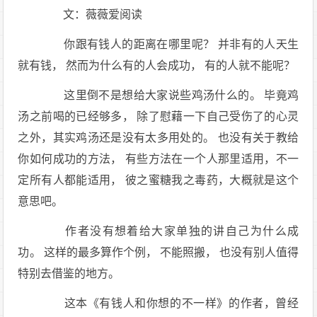
文：薇薇爱阅读
你跟有钱人的距离在哪里呢？ 并非有的人天生
就有钱， 然而为什么有的人会成功， 有的人就不能呢？
这里倒不是想给大家说些鸡汤什么的。 毕竟鸡
汤之前喝的已经够多， 除了慰藉一下自己受伤了的心灵
之外，其实鸡汤还是没有太多用处的。 也没有关于教给
你如何成功的方法， 有些方法在一个人那里适用，不一
定所有人都能适用， 彼之蜜糖我之毒药，大概就是这个
意思吧。
作者没有想着给大家单独的讲自己为什么成
功。 这样的最多算作个例， 不能照搬， 也没有别人值得
特别去借鉴的地方。
这本《有钱人和你想的不一样》的作者，曾经