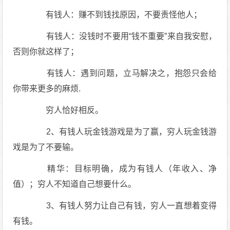
有钱人：赚不到钱找原因，不要责怪他人；
有钱人：没钱时不要用“钱不重要”来自我安慰，
否则你就这样了；
有钱人：遇到问题，立马解决之，抱怨只会给
你带来更多的麻烦.
穷人恰好相反。
2、有钱人玩金钱游戏是为了赢，穷人玩金钱游
戏是为了不要输。
精华：目标明确，成为有钱人（年收入、净
值）；穷人不知道自己想要什么。
3、有钱人努力让自己有钱，穷人一直想着变得
有钱。