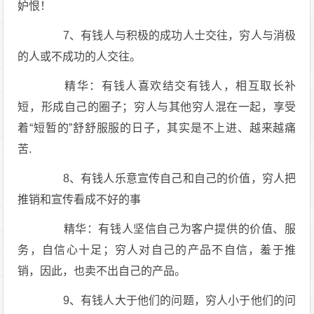
妒恨！
7、有钱人与积极的成功人士交往，穷人与消极
的人或不成功的人交往。
精华：有钱人喜欢结交有钱人，相互取长补
短，形成自己的圈子；穷人与其他穷人混在一起，享受
着“短暂的”舒舒服服的日子，其实是不上进、越来越痛
苦.
8、有钱人乐意宣传自己和自己的价值，穷人把
推销和宣传看成不好的事
精华：有钱人坚信自己为客户提供的价值、服
务，自信心十足；穷人对自己的产品不自信，羞于推
销，因此，也卖不出自己的产品。
9、有钱人大于他们的问题，穷人小于他们的问