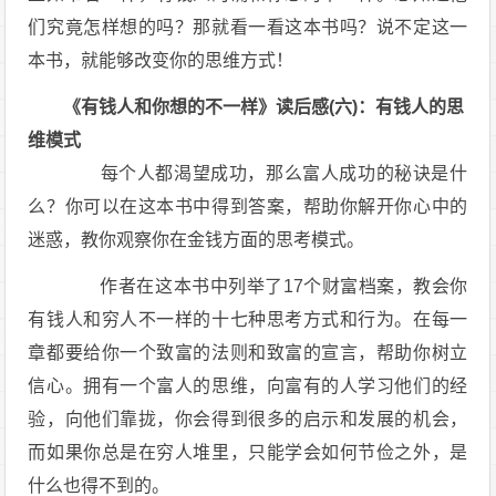
们究竟怎样想的吗？那就看一看这本书吗？说不定这一
本书，就能够改变你的思维方式！
《有钱人和你想的不一样》读后感(六)：有钱人的思
维模式
每个人都渴望成功，那么富人成功的秘诀是什
么？你可以在这本书中得到答案，帮助你解开你心中的
迷惑，教你观察你在金钱方面的思考模式。
作者在这本书中列举了17个财富档案，教会你
有钱人和穷人不一样的十七种思考方式和行为。在每一
章都要给你一个致富的法则和致富的宣言，帮助你树立
信心。拥有一个富人的思维，向富有的人学习他们的经
验，向他们靠拢，你会得到很多的启示和发展的机会，
而如果你总是在穷人堆里，只能学会如何节俭之外，是
什么也得不到的。