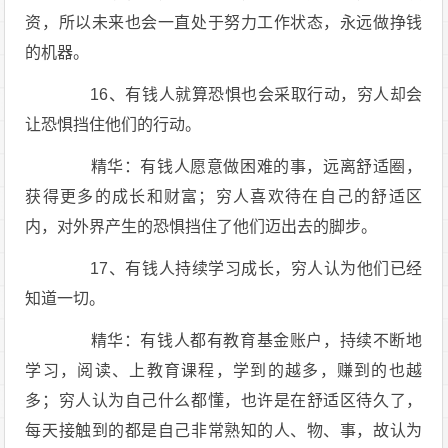
资，所以未来也会一直处于努力工作状态，永远做挣钱
的机器。
16、有钱人就算恐惧也会采取行动，穷人却会
让恐惧挡住他们的行动。
精华：有钱人愿意做困难的事，远离舒适圈，
获得更多的成长和财富；穷人喜欢待在自己的舒适区
内，对外界产生的恐惧挡住了他们迈出去的脚步。
17、有钱人持续学习成长，穷人认为他们已经
知道一切。
精华：有钱人都有教育基金账户，持续不断地
学习，阅读、上教育课程，学到的越多，赚到的也越
多；穷人认为自己什么都懂，也许是在舒适区待久了，
每天接触到的都是自己非常熟知的人、物、事，故认为