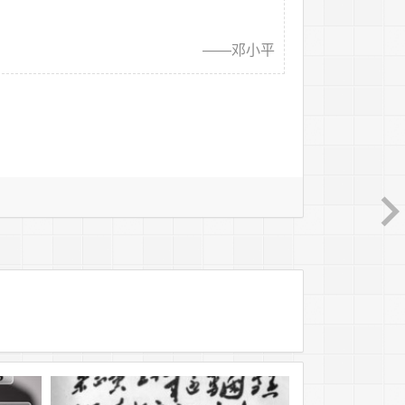
——邓小平