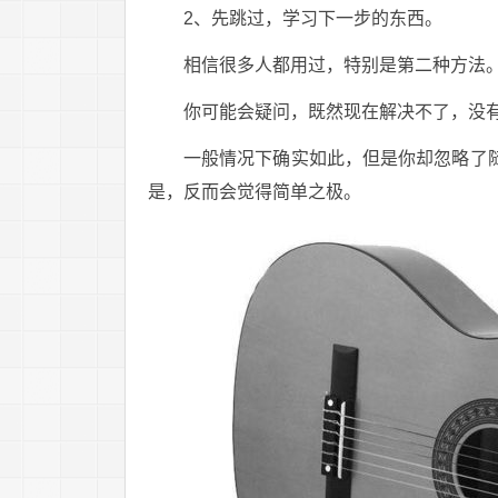
2、先跳过，学习下一步的东西。
相信很多人都用过，特别是第二种方法。
你可能会疑问，既然现在解决不了，没
一般情况下确实如此，但是你却忽略了
是，反而会觉得简单之极。