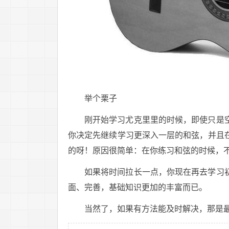
举个栗子
刚开始学习尤克里里的时候，即使只是
你决定先继续学习更深入一层的和弦，并且
的呀！原因很简单：在你练习和弦的时候，
如果将时间拉长一点，你现在再去学习
面、完善，基础知识更加的丰富而已。
当然了，如果有方法能及时解决，那是