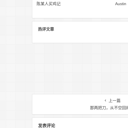
陈某人买鸡记
Austin
热评文章
上一篇
那两把刀，从不空回
发表评论