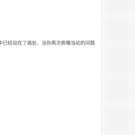
中已经站在了高处，当你再次俯瞰当初的问题