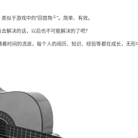
类似于游戏中的“
回首掏
”。简单、有效。
有去解决的话，以后也不可能解决的了吧？
随着时间的流逝，每个人的阅历、知识、经验等都在成长，无形