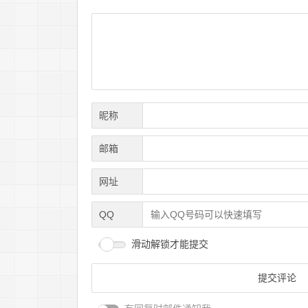
昵称
邮箱
网址
QQ
滑动解锁才能提交