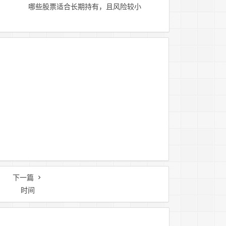
哪些股票适合长期持有，且风险较小
下一篇
时间