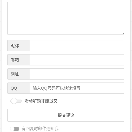
导
航
昵称
邮箱
网址
QQ
滑动解锁才能提交
有回复时邮件通知我