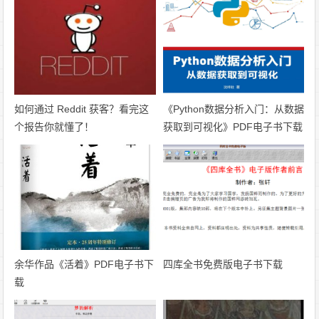
如何通过 Reddit 获客？看完这
《Python数据分析入门：从数据
个报告你就懂了！
获取到可视化》PDF电子书下载
余华作品《活着》PDF电子书下
四库全书免费版电子书下载
载