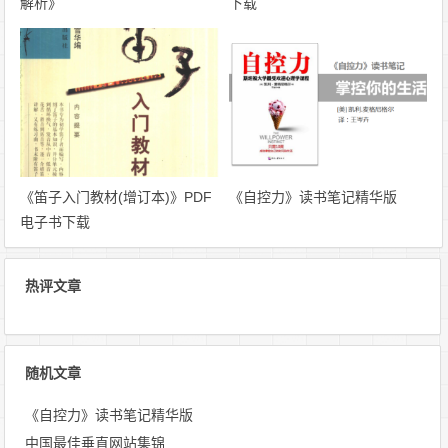
解析》
下载
《笛子入门教材(增订本)》PDF
《自控力》读书笔记精华版
电子书下载
热评文章
随机文章
《自控力》读书笔记精华版
中国最佳垂直网站集锦