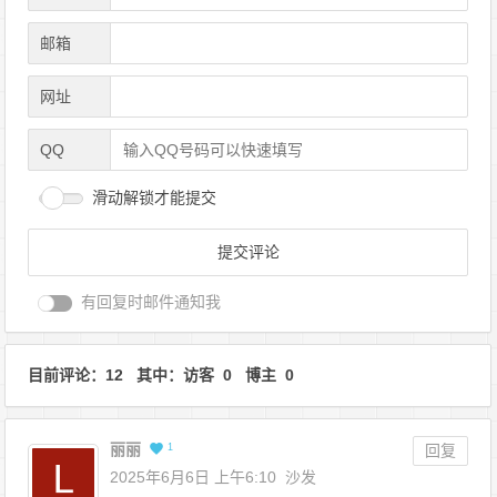
邮箱
网址
QQ
滑动解锁才能提交
有回复时邮件通知我
目前评论：12 其中：访客 0 博主 0
丽丽
1
回复
2025年6月6日 上午6:10
沙发