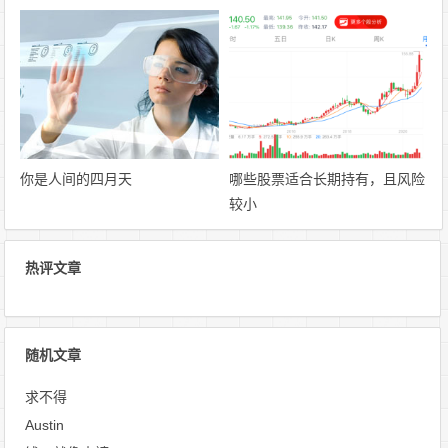
你是人间的四月天
哪些股票适合长期持有，且风险
较小
热评文章
随机文章
求不得
Austin