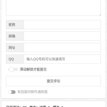
昵称
邮箱
网址
QQ
滑动解锁才能提交
有回复时邮件通知我