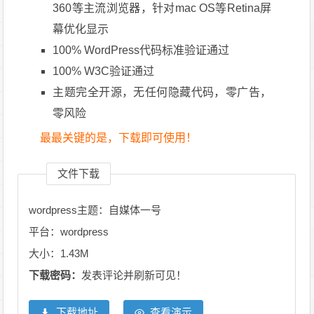
360等主流浏览器，针对mac OS等Retina屏
幕优化显示
100% WordPress代码标准验证通过
100% W3C验证通过
主题完全开源，无任何隐藏代码，零广告，
零风险
最最关键的是，下载即可使用！
文件下载
wordpress主题：自媒体一号
平台：wordpress
大小：1.43M
下载密码：
发表评论并刷新可见！
下载地址
查看演示