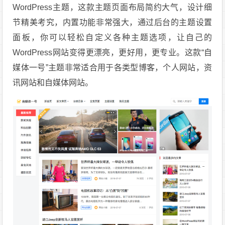
WordPress主题，这款主题页面布局简约大气，设计细
节精美考究，内置功能非常强大，通过后台的主题设置
面板，你可以轻松自定义各种主题选项，让自己的
WordPress网站变得更漂亮，更好用，更专业。这款“自
媒体一号”主题非常适合用于各类型博客，个人网站，资
讯网站和自媒体网站。