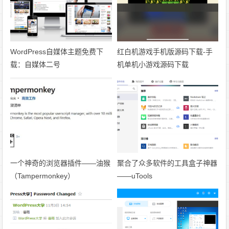
WordPress自媒体主题免费下
红白机游戏手机版源码下载-手
载：自媒体二号
机单机小游戏源码下载
一个神奇的浏览器插件——油猴
聚合了众多软件的工具盒子神器
（Tampermonkey）
——uTools