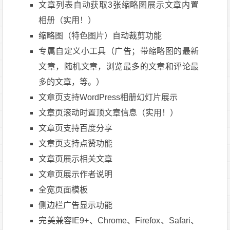
文章列表自动获取3张缩略图展示文章内置
相册（实用！）
缩略图（特色图片）自动裁剪功能
专属自定义小工具（广告；带缩略图的最新
文章，随机文章，浏览最多的文章和评论最
多的文章，等。）
文章页支持WordPress相册幻灯片展示
文章页滚动时置顶文章信息（实用！）
文章页支持百度分享
文章页支持点赞功能
文章页展示相关文章
文章页展示作者说明
全宽页面模板
侧边栏广告显示功能
完美兼容IE9+、Chrome、Firefox、Safari、