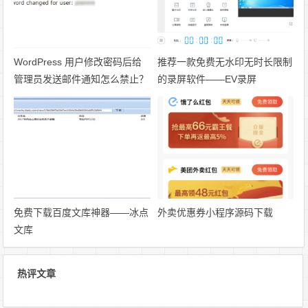
WordPress 用户修改密码后给
推荐一款免费无水印无时长限制
管理员发送邮件通知怎么禁止？
的录屏软件——EV录屏
免费下载百度文库神器——冰点
外卖优惠券小程序源码下载
文库
热评文章