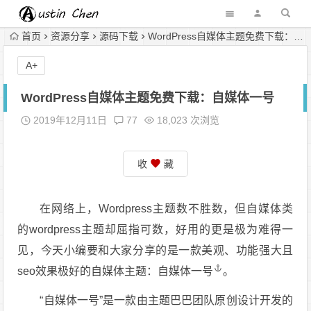
首页
资源分享
源码下载
WordPress自媒体主题免费下载：自媒体一号
A+
WordPress自媒体主题免费下载：自媒体一号
2019年12月11日
77
18,023 次浏览
收
藏
在网络上，Wordpress主题数不胜数，但自媒体类
的wordpress主题却屈指可数，好用的更是极为难得一
见，今天小编要和大家分享的是一款美观、功能强大且
seo效果极好的自媒体主题：
自媒体一号
。
“自媒体一号”是一款由主题巴巴团队原创设计开发的