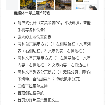
自媒体一号主题
特色
响应式设计（完美兼容PC，平板电脑，智能
手机等各种设备）
强大的主题设置面板
两种首页展示方式（1. 左侧导航栏 + 文章列
表 + 右侧边栏；2. 文章列表 + 右侧边栏 ）
两种文章页展示方式（1. 左侧导航栏 + 文章
内容 + 右侧边栏；2. 文章内容 + 右侧边栏 ）
两种文章列表分页模式（1. 无限分页，即“向
下滑动，自动加载”；2. 传统数字分页）
三级下拉菜单支持
置顶侧边栏导航
首页幻灯片展示置顶文章