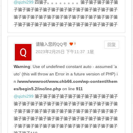
@
qizhi299
四骗子。。。。。。。。骗子骗子骗子骗子骗
子骗子骗子骗子骗子骗子骗子骗子骗子骗子骗子骗子骗子
骗子骗子骗子骗子骗子骗子骗子骗子骗子骗子骗子骗子骗
子骗子骗子骗子骗子骗子骗子骗子骗子骗子骗子骗子骗子
请输入您的QQ号
9
回复
2023年2月25日 下午11:37
1层
Warning
: Use of undefined constant auto - assumed 'a
uto' (this will throw an Error in a future version of PHP) i
n
/www/wwwroot/www.chb66.com/wp-content/them
es/begin5.2/inc/inc.php
on line
911
@
qizhi299
骗子骗子骗子骗子骗子骗子骗子骗子骗子骗子
骗子骗子骗子骗子骗子骗子骗子骗子骗子骗子骗子骗子骗
子骗子骗子骗子骗子骗子骗子骗子骗子骗子骗子骗子骗子
骗子骗子骗子骗子骗子骗子骗子骗子骗子骗子骗子骗子骗
子骗子骗子骗子骗子骗子骗子骗子骗子骗子骗子骗子骗子