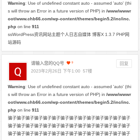
Warning
: Use of undefined constant auto - assumed 'auto' (thi
s will throw an Error in a future version of PHP) in
/www/wwwr
oot/www.chb66.com/wp-content/themes/begin5.2/inc/inc.
php
on line
911
ssWordPress资讯网站主题个人日志自媒体 博客X 1.3.7 PHP网
站源码
请输入您的QQ号
9
回复
2023年2月26日 下午1:00
57楼
Warning
: Use of undefined constant auto - assumed 'auto' (thi
s will throw an Error in a future version of PHP) in
/www/wwwr
oot/www.chb66.com/wp-content/themes/begin5.2/inc/inc.
php
on line
911
骗子骗子骗子骗子骗子骗子骗子骗子骗子骗子骗子骗子骗子骗子
骗子骗子骗子骗子骗子骗子骗子骗子骗子骗子骗子骗子骗子骗子
骗子骗子骗子骗子骗子骗子骗子骗子骗子骗子骗子骗子骗子骗子