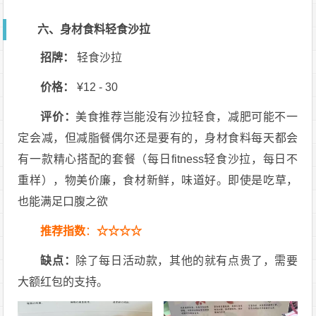
六、身材食料轻食沙拉
招牌：
轻食沙拉
价格：
¥12 - 30
评价：
美食推荐岂能没有沙拉轻食，减肥可能不一
定会减，但减脂餐偶尔还是要有的，身材食料每天都会
有一款精心搭配的套餐（每日fitness轻食沙拉，每日不
重样），物美价廉，食材新鲜，味道好。即使是吃草，
也能满足口腹之欲
推荐指数
：
☆☆☆☆
缺点：
除了每日活动款，其他的就有点贵了，需要
大额红包的支持。