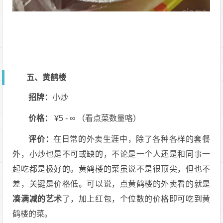
五、黄鹤楼
招牌：
小炒
价格：
¥5 - ∞ （看点菜数量咯）
评价：
在日常的外卖生涯中，除了各种各样的套餐
外，小炒也是不可或缺的，不论是一个人还是和同事一
起吃都是极好的。黄鹤楼的菜虽说不是很顶尖，但也不
差，关键是价格低。可以说，点黄鹤楼的外卖看的就是
凑满减的艺术
了，加上红包，个位数的价格即可吃到黄
鹤楼的菜。