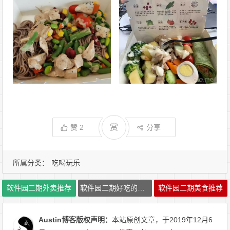
赏
赞
2
分享
所属分类：
吃喝玩乐
软件园二期外卖推荐
软件园二期好吃的外卖
软件园二期美食推荐
Austin博客
版权声明：
本站原创文章，于2019年12月6