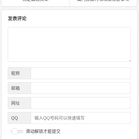
文
发表评论
章
导
航
昵称
邮箱
网址
QQ
滑动解锁才能提交