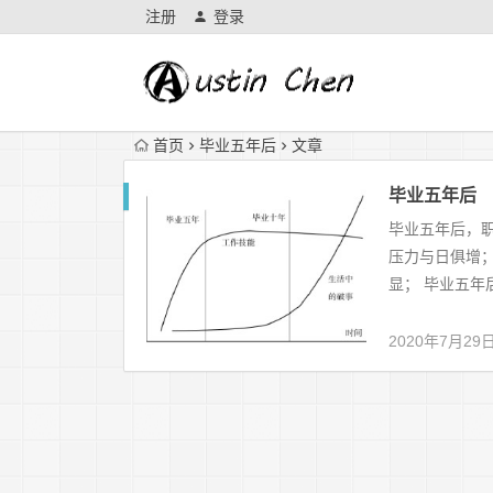
注册
登录
首页
毕业五年后
文章
毕业五年后
毕业五年后，职
压力与日俱增；
显； 毕业五年
2020年7月29