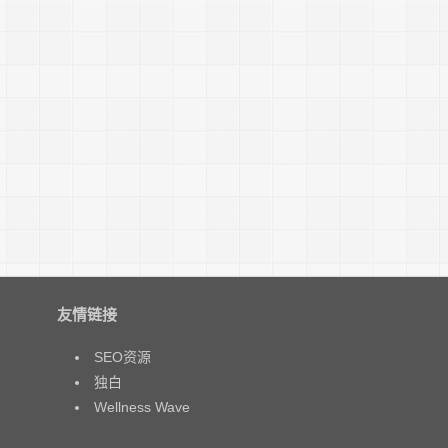
友情链接
SEO资源
独白
Wellness Wave