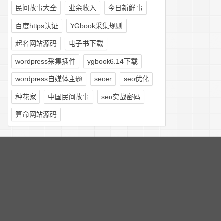
民间故事大全
业余收入
今日新鲜事
百度https认证
YGbook采集规则
起名网站源码
电子书下载
wordpress采集插件
ygbook6.14下载
wordpress自媒体主题
seoer
seo优化
种花家
中国民间故事
seo实战密码
算命网站源码