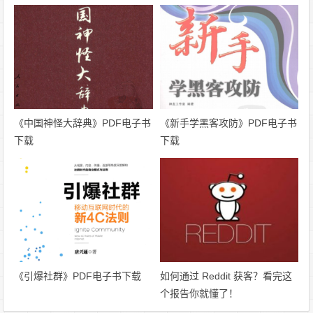
《中国神怪大辞典》PDF电子书
《新手学黑客攻防》PDF电子书
下载
下载
《引爆社群》PDF电子书下载
如何通过 Reddit 获客？看完这
个报告你就懂了！