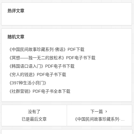
热评文章
随机文章
《中国民间故事珍藏系列·佛话》PDF下载
《冥想——独一无二的放松术》PDF电子书下载
《韩国语口语入门》PDF电子书下载
《穷人的钱途》PDF电子书下载
《397种生活小窍门》
《社群营销》PDF电子书全本下载
没有了
下一篇
已是最后文章
《中国民间故事珍藏系列·怪话》PDF下载
文