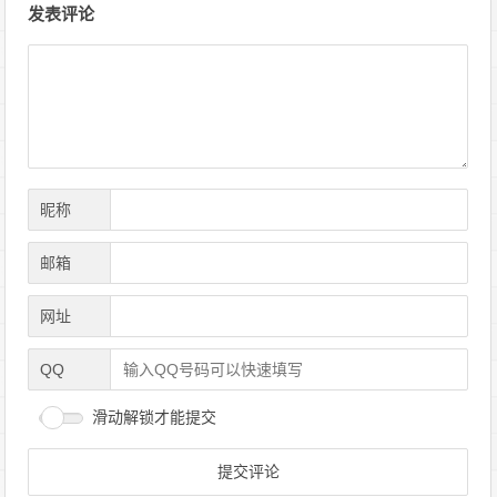
发表评论
章
导
航
昵称
邮箱
网址
QQ
滑动解锁才能提交