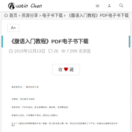
首页
资源分享
电子书下载
《腹语入门教程》PDF电子书下载
A+
《腹语入门教程》PDF电子书下载
2019年12月13日
26
7,099 次浏览
收
藏