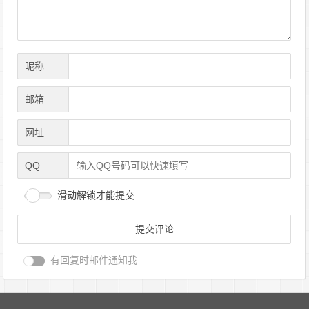
昵称
邮箱
网址
QQ
滑动解锁才能提交
有回复时邮件通知我