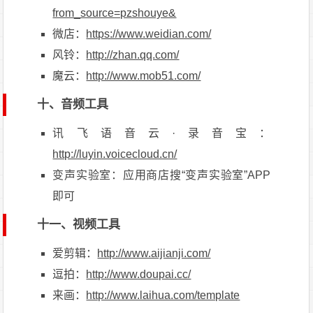
from_source=pzshouye&
微店：
https://www.weidian.com/
风铃：
http://zhan.qq.com/
魔云：
http://www.mob51.com/
十、音频工具
讯飞语音云·录音宝：
http://luyin.voicecloud.cn/
变声实验室：应用商店搜“变声实验室”APP
即可
十一、视频工具
爱剪辑：
http://www.aijianji.com/
逗拍：
http://www.doupai.cc/
来画：
http://www.laihua.com/template