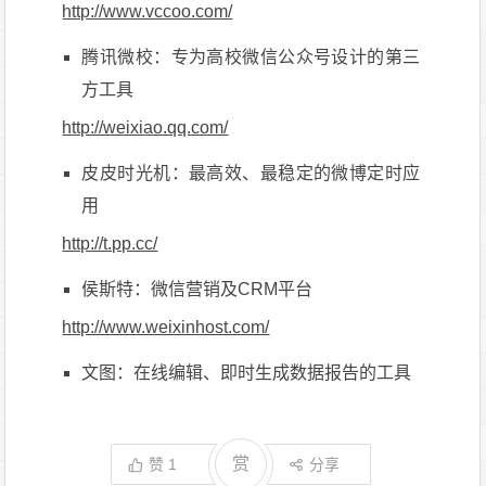
http://www.vccoo.com/
腾讯微校：专为高校微信公众号设计的第三
方工具
http://weixiao.qq.com/
皮皮时光机：最高效、最稳定的微博定时应
用
http://t.pp.cc/
侯斯特：微信营销及CRM平台
http://www.weixinhost.com/
文图：在线编辑、即时生成数据报告的工具
赏
赞
1
分享