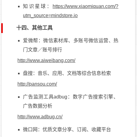
知识星球：
https://www.xiaomiquan.com/?
utm_source=mindstore.io
十四、其他工具
爱微帮：微信素材库、多账号微信运营、热
门文章／账号排行
http://www.aiweibang.com/
盘搜：音乐、应用、文档等综合信息检索
http://pansou.com/
广告监测工具adbug：数字广告搜索引擎、
广告数据分析
http://www.adbug.cn/
微口网：优质文章分享、订阅、收藏平台