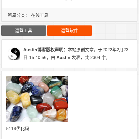
所属分类：
在线工具
运营工具
运营软件
Austin博客
版权声明：
本站原创文章，于2022年2月23
日
15:40:56
，由
Austin
发表，共 2304 字。
5118优化码