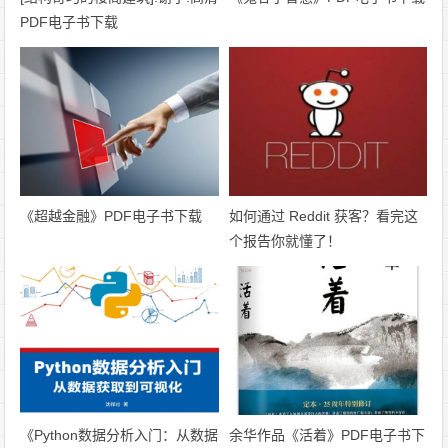
PDF电子书下载
《超越金融》PDF电子书下载
如何通过 Reddit 获客？看完这
个报告你就懂了！
《Python数据分析入门：从数据
余华作品《活着》PDF电子书下