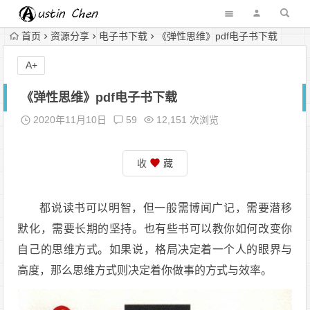
首页
资源分享
电子书下载
《弹性思维》pdf电子书下载
A+
《弹性思维》pdf电子书下载
2020年11月10日
59
12,151 次浏览
收
藏
都说读书可以明智，但一般需博闻广记，需要潜移
默化，需要长期的坚持。也有些书可以教你如何改变你
自己的思维方式。如果说，格局决定着一个人的眼界与
高度，那么思维方式则决定着你做事的方式与效率。