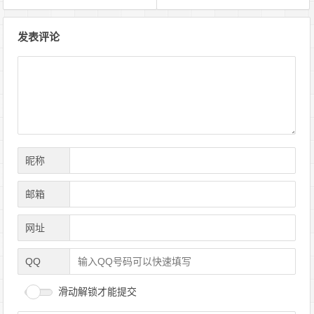
文
发表评论
章
导
航
昵称
邮箱
网址
QQ
滑动解锁才能提交