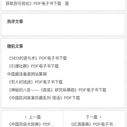
获取到可视化》PDF电子书下载
载
热评文章
随机文章
《SEO的道与术》PDF电子书下载
《引爆社群》PDF电子书下载
中国最佳垂直网站集锦
《穷人的钱途》PDF电子书下载
《神秘的八卦——《周易》研究纵横观》PDF电子书下载
《中国民间故事珍藏系列·怪话》PDF下载
上一篇
下一篇
《中国风俗大辞典》PDF电子书下载
《红酒事典》PDF电子书下载