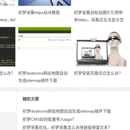
织梦采集https站点教程
织梦采集目标站图片引用带
lets_default.htm
有https，采集后无法显示怎
么办？
糊怎么办？
织梦dedecms网站地图自动
织梦安装页面空白怎么办？
生成sitemap插件下载
随机文章
织梦dedecms网站地图自动生成sitemap插件下载
织梦CMS如何批量导入tags？
织梦采集优化，织梦采集怎么去除链接保留文本？