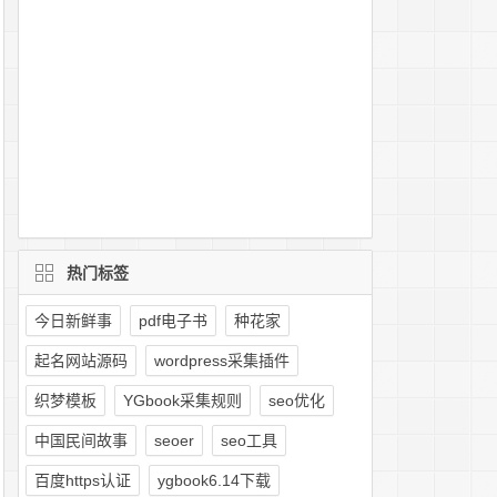
热门标签
今日新鲜事
pdf电子书
种花家
起名网站源码
wordpress采集插件
织梦模板
YGbook采集规则
seo优化
中国民间故事
seoer
seo工具
百度https认证
ygbook6.14下载