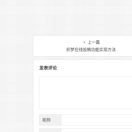
上一篇
织梦在线投稿功能实现方法
发表评论
昵称