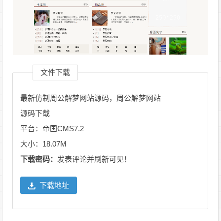
文件下载
最新仿制周公解梦网站源码，周公解梦网站
源码下载
平台：帝国CMS7.2
大小：18.07M
下载密码：
发表评论并刷新可见！
下载地址