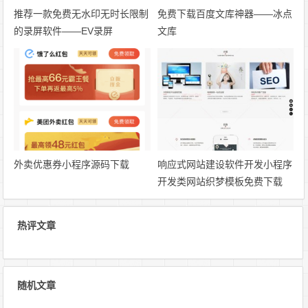
推荐一款免费无水印无时长限制
免费下载百度文库神器——冰点
的录屏软件——EV录屏
文库
外卖优惠券小程序源码下载
响应式网站建设软件开发小程序
开发类网站织梦模板免费下载
热评文章
随机文章