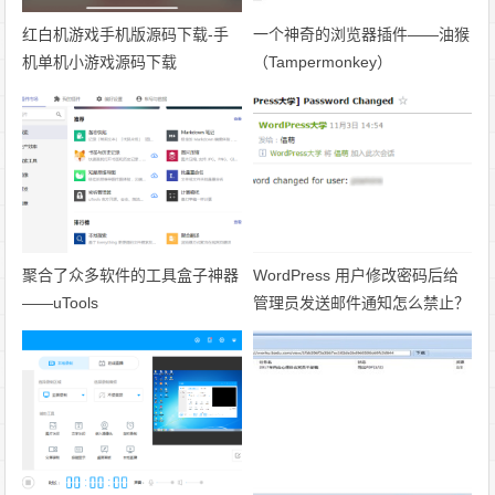
红白机游戏手机版源码下载-手
一个神奇的浏览器插件——油猴
机单机小游戏源码下载
（Tampermonkey）
聚合了众多软件的工具盒子神器
WordPress 用户修改密码后给
——uTools
管理员发送邮件通知怎么禁止？