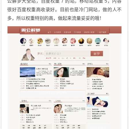
公解梦大全站，百度权重 7 的站，移动站权重 5，内容
很好百度权重高收录好。目前也是冷门网站，做的人不
多，所以权重特别的高，做起来流量妥妥的哦！