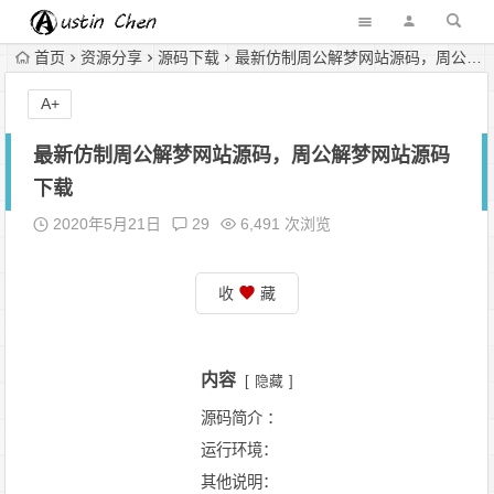
首页
资源分享
源码下载
最新仿制周公解梦网站源码，周公解梦网站源码下载
A+
最新仿制周公解梦网站源码，周公解梦网站源码
下载
2020年5月21日
29
6,491 次浏览
收
藏
内容
隐藏
源码简介 ：
运行环境：
其他说明：