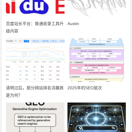
百度站长平台：普通收录工具升
Austin
级内容
清明过后，部分网站排名词暴跌
2025年的SEO层次
是为何？