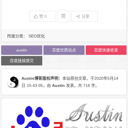
赏
赞
0
分享
所属分类：
SEO优化
austin
百度优质站点
百度快速收录
百度链接提交
Austin博客
版权声明：
本站原创文章，于2020年5月14
日
15:43:05
，由
Austin
发表，共 718 字。