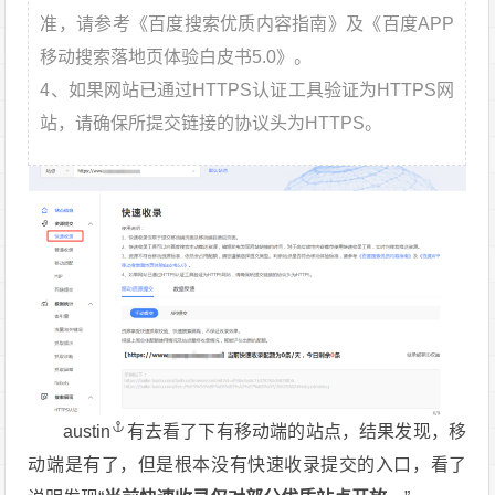
准，请参考《百度搜索优质内容指南》及《百度APP
移动搜索落地页体验白皮书5.0》。
4、如果网站已通过HTTPS认证工具验证为HTTPS网
站，请确保所提交链接的协议头为HTTPS。
austin
有去看了下有移动端的站点，结果发现，移
动端是有了，但是根本没有快速收录提交的入口，看了