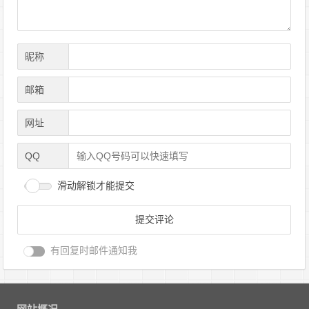
昵称
邮箱
网址
QQ
滑动解锁才能提交
有回复时邮件通知我