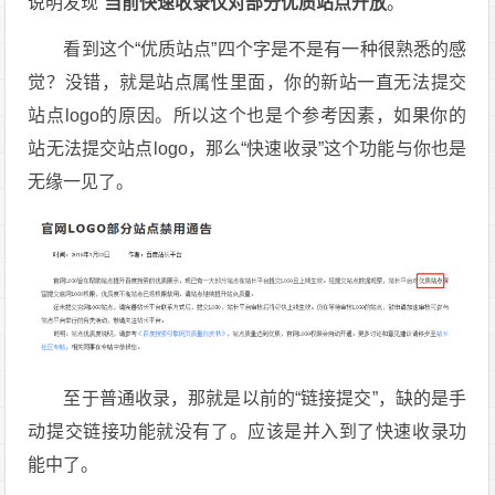
说明发现“
当前快速收录仅对部分优质站点开放
。”
看到这个“优质站点”四个字是不是有一种很熟悉的感
觉？没错，就是站点属性里面，你的新站一直无法提交
站点logo的原因。所以这个也是个参考因素，如果你的
站无法提交站点logo，那么“快速收录”这个功能与你也是
无缘一见了。
至于普通收录，那就是以前的“链接提交”，缺的是手
动提交链接功能就没有了。应该是并入到了快速收录功
能中了。