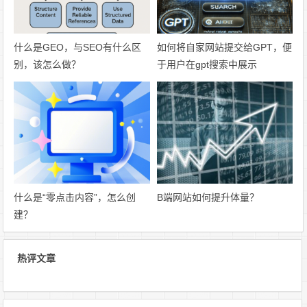
什么是GEO，与SEO有什么区
如何将自家网站提交给GPT，便
别，该怎么做？
于用户在gpt搜索中展示
什么是“零点击内容”，怎么创
B端网站如何提升体量？
建？
热评文章