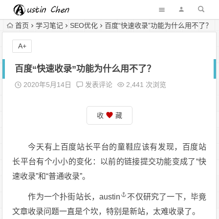
首页
学习笔记
SEO优化
百度“快速收录”功能为什么用不了？
A+
百度“快速收录”功能为什么用不了？
2020年5月14日
发表评论
2,441 次浏览
收
藏
今天有上百度站长平台的童鞋应该有发现，百度站
长平台有个小小的变化：以前的链接提交功能变成了“快
速收录”和“普通收录”。
作为一个扑街站长，
austin
不仅研究了一下，毕竟
文章收录问题一直是个坎，特别是新站，太难收录了。