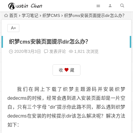
首页
学习笔记
织梦CMS
织梦cms安装页面提示dir怎么办？
A+
织梦cms安装页面提示dir怎么办？
2020年3月3日
发表评论
1,821 次浏览
收
藏
我们在网上下载了织梦主题源码并安装织梦
dedecms的时候，经常会遇到进入安装页面却是一片空
白，只有三个字母 "dir"提示你此路不同，那么遇到织梦
dedecms在安装的时候提示dir该怎么解决呢？解决方法
如下：