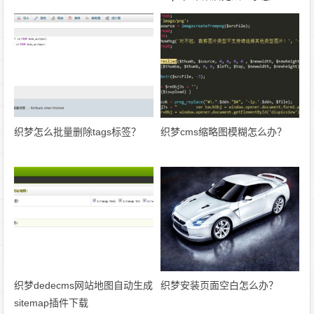
办？
织梦怎么批量删除tags标签？
织梦cms缩略图模糊怎么办？
织梦dedecms网站地图自动生成
织梦安装页面空白怎么办？
sitemap插件下载