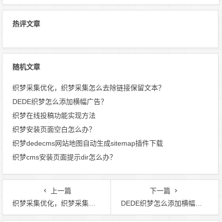
热评文章
随机文章
织梦采集优化，织梦采集怎么去除链接保留文本？
DEDE织梦怎么添加横幅广告？
织梦在线投稿功能实现方法
织梦安装页面空白怎么办？
织梦dedecms网站地图自动生成sitemap插件下载
织梦cms安装页面提示dir怎么办？
上一篇
下一篇
织梦采集优化，织梦采集怎么去除链接保留文本？
DEDE织梦怎么添加横幅广告？