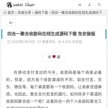
首页
资源分享
源码下载
四合一聚合收款码在线生成源码下载 免安装版
A+
四合一聚合收款码在线生成源码下载 免安装版
2020年2月10日
发表评论
4,223 次浏览
收
藏
在移动支付发达的今天，收款码是每个商家必备
的，但是，因为各个收款渠道的不同，如支付宝、京
东、微信等，每个渠道都有一个收款码，让商家倍感麻
烦。也因此，聚合支付愈发的盛行。如何将多个渠道的
收款码聚合成一个呢？这套四合一的个人收款码聚合工