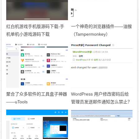
红白机游戏手机版源码下载-手
一个神奇的浏览器插件——油猴
机单机小游戏源码下载
（Tampermonkey）
聚合了众多软件的工具盒子神器
WordPress 用户修改密码后给
——uTools
管理员发送邮件通知怎么禁止？