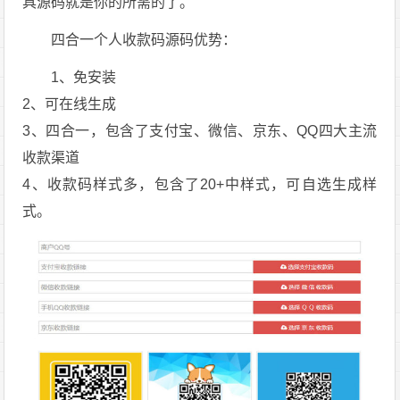
具源码就是你的所需的了。
四合一个人收款码源码优势：
1、免安装
2、可在线生成
3、四合一，包含了支付宝、微信、京东、QQ四大主流
收款渠道
4、收款码样式多，包含了20+中样式，可自选生成样
式。