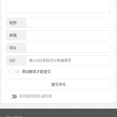
昵称
邮箱
网址
QQ
滑动解锁才能提交
有回复时邮件通知我