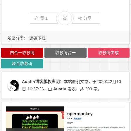
赏
赞
1
分享
所属分类：
源码下载
四合一收款码
收款码合一
收款码生成
聚合收款码
Austin博客
版权声明：
本站原创文章，于2020年2月10
日
16:37:26
，由
Austin
发表，共 209 字。