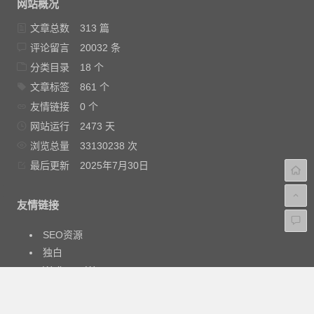
网站概况
文章总数
313 篇
评论留言
20032 条
分类目录
18 个
文章标签
861 个
友情链接
0 个
网站运行
2473 天
浏览总量
33130238 次
最后更新
2025年7月30日
友情链接
SEO资源
独白
Wellness Wave