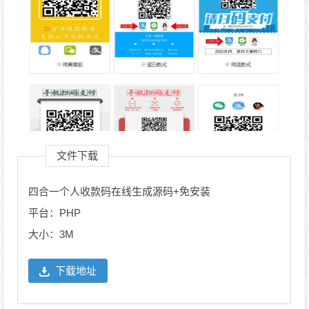
文件下载
四合一个人收款码在线生成源码+免安装
平台：PHP
大小：3M
下载地址