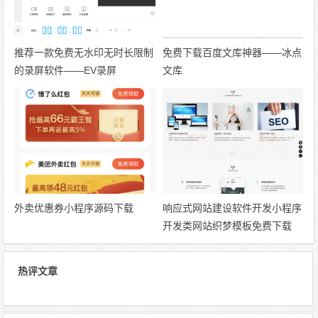
推荐一款免费无水印无时长限制
免费下载百度文库神器——冰点
的录屏软件——EV录屏
文库
外卖优惠券小程序源码下载
响应式网站建设软件开发小程序
开发类网站织梦模板免费下载
热评文章