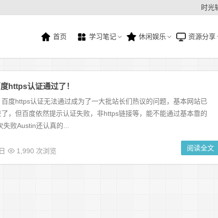
时光
首页
学习笔记
休闲娱乐
资源分享
度https认证通过了！
百度https认证无法通过成为了一大批站长们热议的问题，基本网站已
了，但百度依然提示认证失败，非https链接等，能不能通过基本靠的
败Austin还认真的...
阅读全文
6日
1,990 次浏览