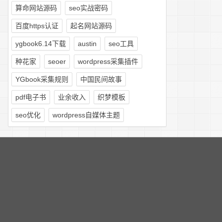
算命网站源码
seo实战密码
百度https认证
起名网站源码
ygbook6.14下载
austin
seo工具
种花家
seoer
wordpress采集插件
YGbook采集规则
中国民间故事
pdf电子书
业余收入
织梦模板
seo优化
wordpress自媒体主题