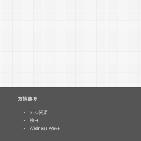
友情链接
SEO资源
独白
Wellness Wave