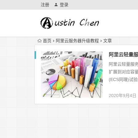
注册
登录
首页
阿里云服务器升级教程
文章
阿里云轻量
阿里云轻量服
扩展到对应容
(ECS同理)试
2020年9月4日