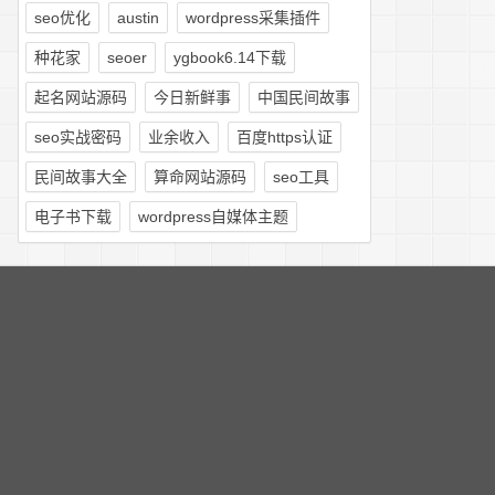
seo优化
austin
wordpress采集插件
种花家
seoer
ygbook6.14下载
起名网站源码
今日新鲜事
中国民间故事
seo实战密码
业余收入
百度https认证
民间故事大全
算命网站源码
seo工具
电子书下载
wordpress自媒体主题