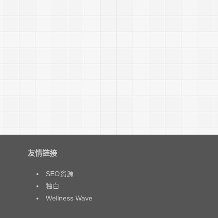
友情链接
SEO资源
独白
Wellness Wave