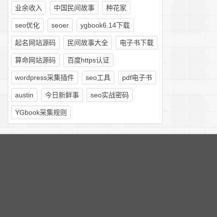
业余收入
中国民间故事
种花家
seo优化
seoer
ygbook6.14下载
起名网站源码
民间故事大全
电子书下载
算命网站源码
百度https认证
wordpress采集插件
seo工具
pdf电子书
austin
今日新鲜事
seo实战密码
YGbook采集规则