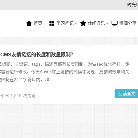
时光
首页
学习笔记
休闲娱乐
资源分享
CMS友情链接的长度和数量限制？
章标题、关键词、tags、描述等都有长度限制，对做seo优化存在一定
需要进行修改。今天Austin在上友链的时候才发现，友链的数量和关
限制在24个字符以内，超...
阅读全文
8日
1,816 次浏览