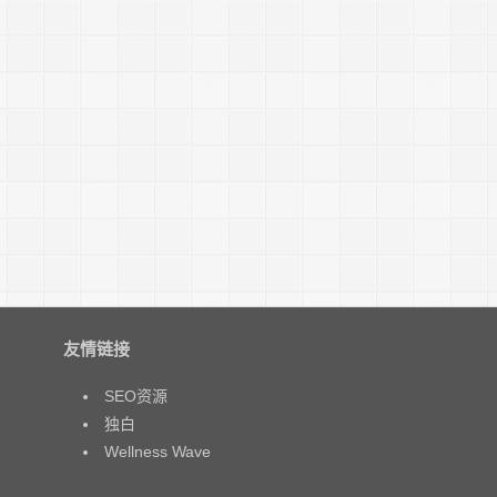
友情链接
SEO资源
独白
Wellness Wave