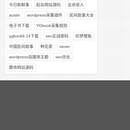
今日新鲜事
起名网站源码
业余收入
austin
wordpress采集插件
民间故事大全
电子书下载
YGbook采集规则
ygbook6.14下载
seo实战密码
织梦模板
中国民间故事
种花家
seoer
wordpress自媒体主题
seo优化
算命网站源码