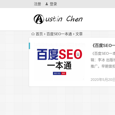
注册
登录
首页
百度SEO一本通
文章
《百度SEO
《百度SEO一
辑：李冰 出版
推广。早期曾担
2020年5月20