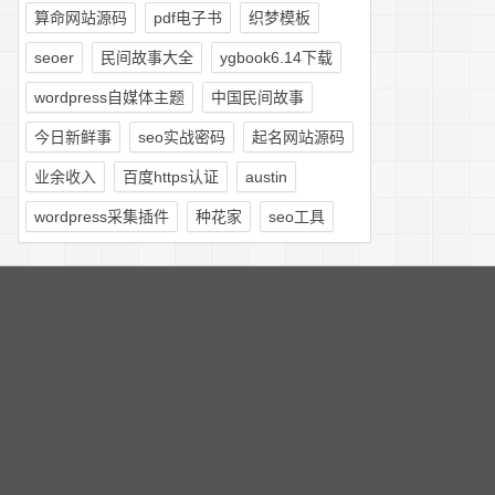
算命网站源码
pdf电子书
织梦模板
seoer
民间故事大全
ygbook6.14下载
wordpress自媒体主题
中国民间故事
今日新鲜事
seo实战密码
起名网站源码
业余收入
百度https认证
austin
wordpress采集插件
种花家
seo工具