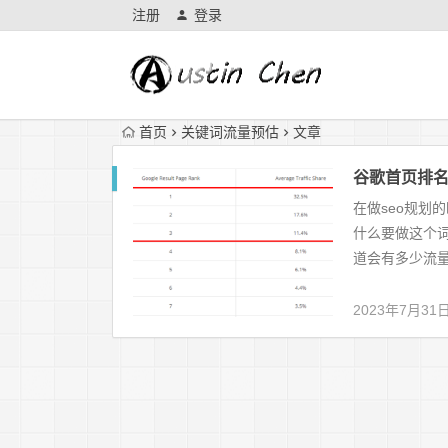
注册
登录
首页
关键词流量预估
文章
谷歌首页排
在做seo规划
什么要做这个词
道会有多少流量
2023年7月31